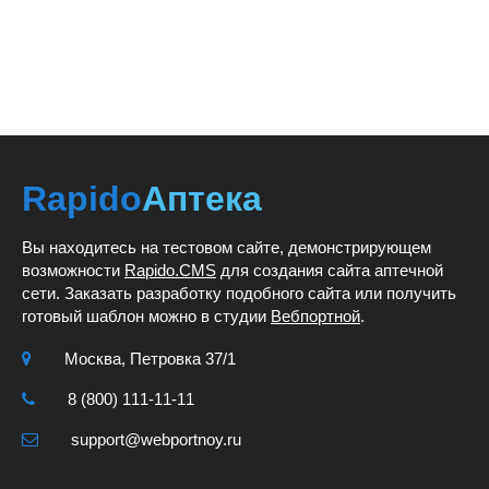
Rapido
Аптека
Вы находитесь на тестовом сайте, демонстрирующем
возможности
Rapido.CMS
для создания сайта аптечной
сети. Заказать разработку подобного сайта или получить
готовый шаблон можно в студии
Вебпортной
.
Москва, Петровка 37/1
8 (800) 111-11-11
support@webportnoy.ru