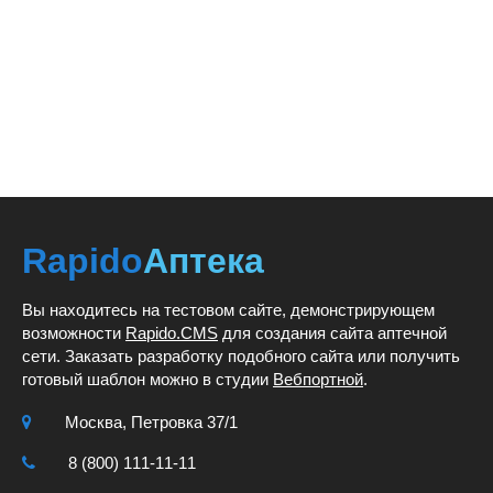
Rapido
Аптека
Вы находитесь на тестовом сайте, демонстрирующем
возможности
Rapido.CMS
для создания сайта аптечной
сети. Заказать разработку подобного сайта или получить
готовый шаблон можно в студии
Вебпортной
.
Москва, Петровка 37/1
8 (800) 111-11-11