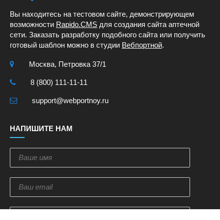
Вы находитесь на тестовом сайте, демонстрирующем
возможности
Rapido.CMS
для создания сайта аптечной
сети. Заказать разработку подобного сайта или получить
готовый шаблон можно в студии
Вебпортной
.
Москва, Петровка 37/1
8 (800) 111-11-11
support@webportnoy.ru
НАПИШИТЕ НАМ