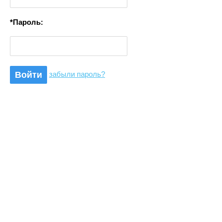
*Пароль:
забыли пароль?
Войти