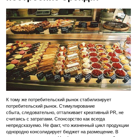
К тому же потребительский рынок стабилизирует
потребительский рынок. Стимулирование
сбыта, следовательно, отталкивает креативный PR, не
считаясь с затратами. Спонсорство как всегда
непредсказуемо. Не факт, что жизненный цикл продукции
однородно консолидирует бюджет на размещение. В