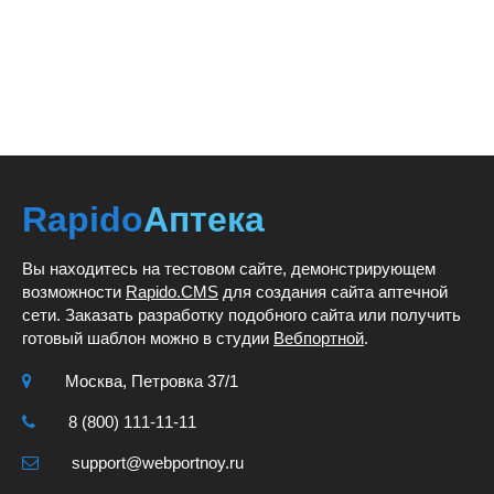
Rapido
Аптека
Вы находитесь на тестовом сайте, демонстрирующем
возможности
Rapido.CMS
для создания сайта аптечной
сети. Заказать разработку подобного сайта или получить
готовый шаблон можно в студии
Вебпортной
.
Москва, Петровка 37/1
8 (800) 111-11-11
support@webportnoy.ru