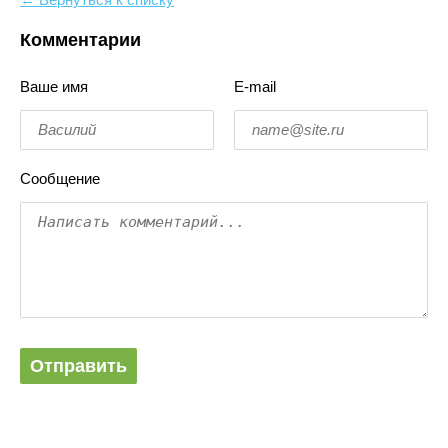
Комментарии
Ваше имя
E-mail
Сообщение
Отправить