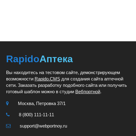
Rapido
Аптека
Вы находитесь на тестовом сайте, демонстрирующем
возможности
Rapido.CMS
для создания сайта аптечной
сети. Заказать разработку подобного сайта или получить
готовый шаблон можно в студии
Вебпортной
.
Москва, Петровка 37/1
8 (800) 111-11-11
support@webportnoy.ru