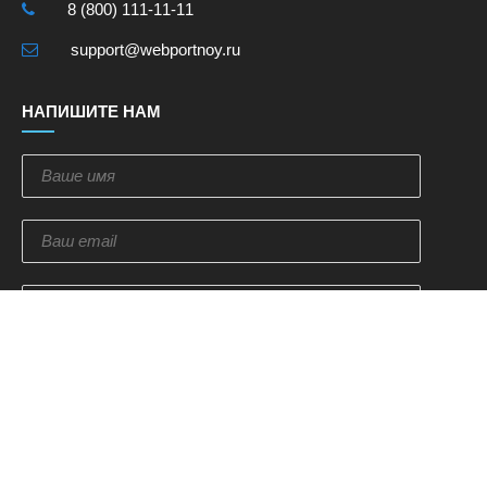
8 (800) 111-11-11
support@webportnoy.ru
НАПИШИТЕ НАМ
Отправить
ПОДПИСКА НА НОВОСТИ