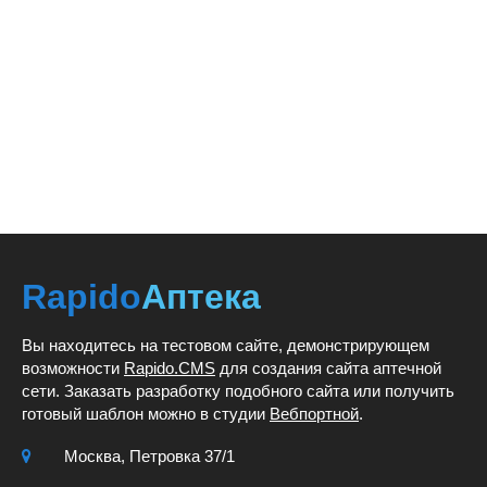
Rapido
Аптека
Вы находитесь на тестовом сайте, демонстрирующем
возможности
Rapido.CMS
для создания сайта аптечной
сети. Заказать разработку подобного сайта или получить
готовый шаблон можно в студии
Вебпортной
.
Москва, Петровка 37/1