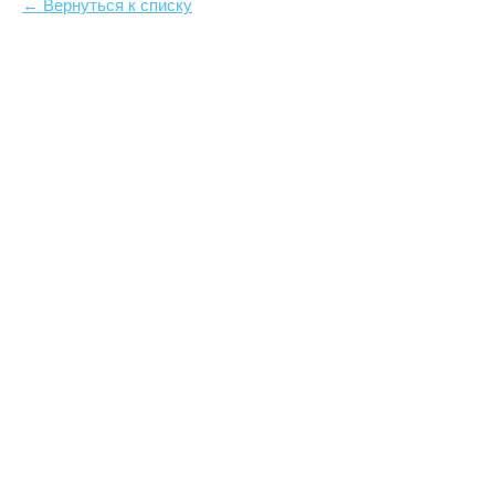
← Вернуться к списку